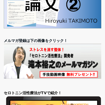
メルマガ登録は下の画像をクリック！
セロトニン活性療法がTVで紹介！