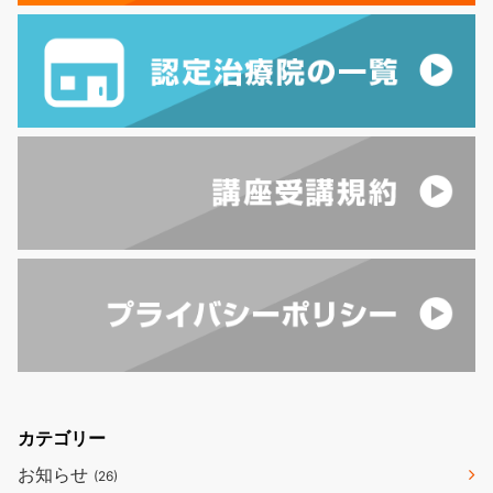
カテゴリー
お知らせ
(26)