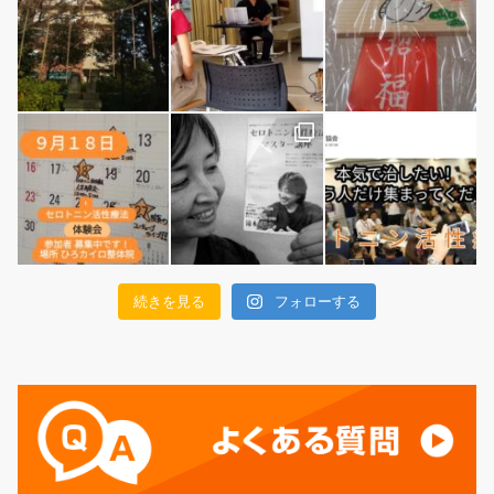
続きを見る
フォローする