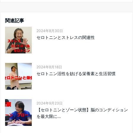
関連記事
2024年8月30日
セロトニンとストレスの関連性
2024年8月18日
セロトニン活性を妨げる栄養素と生活習慣
2024年9月23日
【セロトニンとゾーン状態】脳のコンディション
を最大限に...