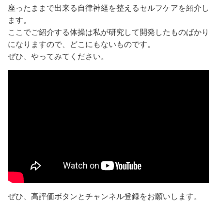
座ったままで出来る自律神経を整えるセルフケアを紹介し
ます。
ここでご紹介する体操は私が研究して開発したものばかり
になりますので、どこにもないものです。
ぜひ、やってみてください。
ぜひ、高評価ボタンとチャンネル登録をお願いします。