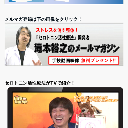
メルマガ登録は下の画像をクリック！
セロトニン活性療法がTVで紹介！