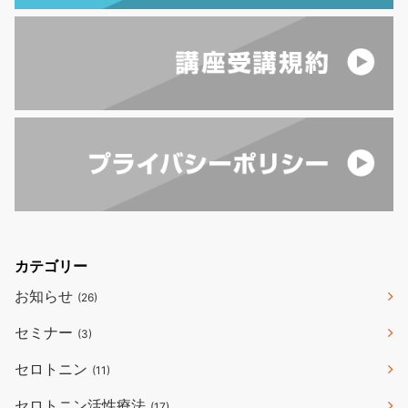
カテゴリー
お知らせ
(26)
セミナー
(3)
セロトニン
(11)
セロトニン活性療法
(17)