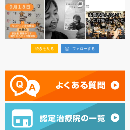
続きを見る
フォローする