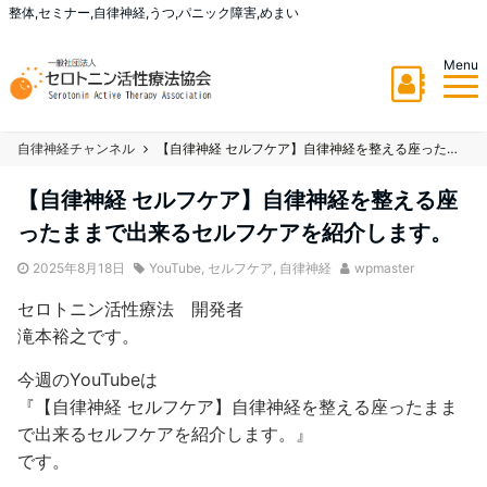
整体,セミナー,自律神経,うつ,パニック障害,めまい
Menu
自律神経チャンネル
【自律神経 セルフケア】自律神経を整える座ったままで出来るセルフケアを紹介します。
【自律神経 セルフケア】自律神経を整える座
ったままで出来るセルフケアを紹介します。
2025年8月18日
YouTube
,
セルフケア
,
自律神経
wpmaster
セロトニン活性療法 開発者
滝本裕之です。
今週のYouTubeは
『【自律神経 セルフケア】自律神経を整える座ったまま
で出来るセルフケアを紹介します。』
です。