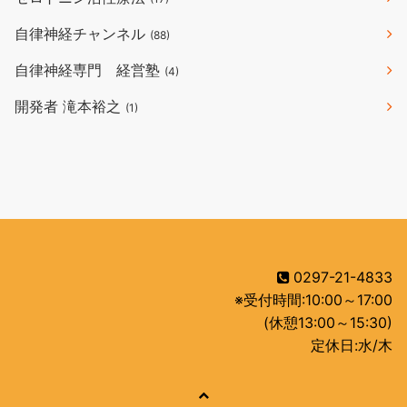
自律神経チャンネル
(88)
自律神経専門 経営塾
(4)
開発者 滝本裕之
(1)
0297-21-4833
※受付時間:10:00～17:00
(休憩13:00～15:30)
定休日:水/木