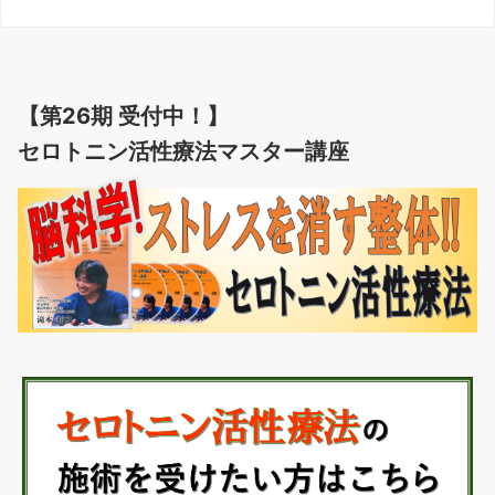
【第26期 受付中！】
セロトニン活性療法マスター講座