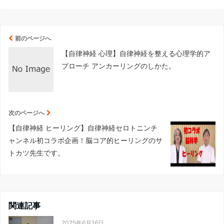
前のページへ
【自律神経 心理】自律神経を整える心理学的ア
プローチ アンカーリングのしかた。
次のページへ
【自律神経 ヒーリング】自律神経セロトニンチ
ャンネル初コラボ企画！脳コア的ヒーリングのサ
トカツ先生です。
関連記事
2025年6月16日