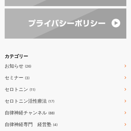
カテゴリー
お知らせ
(26)
セミナー
(3)
セロトニン
(11)
セロトニン活性療法
(17)
自律神経チャンネル
(88)
自律神経専門 経営塾
(4)