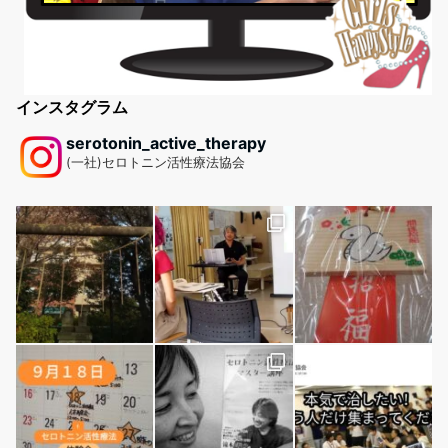
インスタグラム
serotonin_active_therapy
(一社)セロトニン活性療法協会