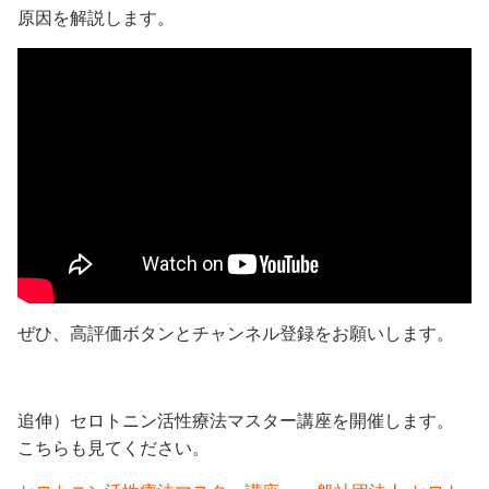
原因を解説します。
ぜひ、高評価ボタンとチャンネル登録をお願いします。
追伸）セロトニン活性療法マスター講座を開催します。
こちらも見てください。