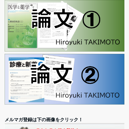
メルマガ登録は下の画像をクリック！