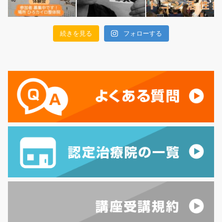
続きを見る
フォローする