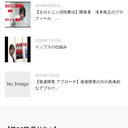
2024年5月20日
【セロトニン活性療法】開発者 滝本裕之のプロ
フィール ...
2025年11月10日
イップスの仕組み
2025年7月21日
【発達障害 アプローチ】発達障害の方の具体的
なアプロー...