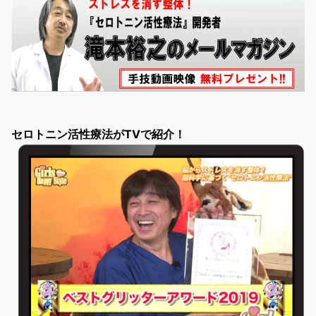
セロトニン活性療法がTVで紹介！