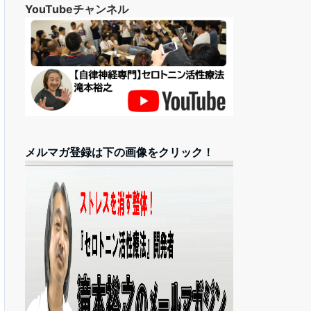
YouTubeチャンネル
メルマガ登録は下の画像をクリック！