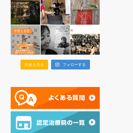
続きを見る
フォローする