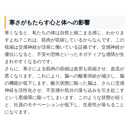
寒さがもたらす心と体への影響
寒くなると、私たちの体は自然と縮こまる感じ、わかりま
すよね？これは、筋肉が収縮しているからなんです。この
収縮は交感神経が活発に働いている証拠です。交感神経が
優位になると、不安や恐怖といったネガティブな感情が生
まれやすくなるのです。
さらに、寒さによる筋肉の収縮は血管も収縮させ、血流が
悪くなります。これにより、脳への酸素供給が減少し、脳
の機能が低下します。酸欠状態に陥った脳は、さらに交感
神経を活性化させ、不安感や気分の落ち込みを引き起こす
という悪循環に陥ってしまいます。このような状態が続く
と、社員のモチベーションが低下し、生産性が落ちること
になります。