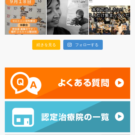
続きを見る
フォローする