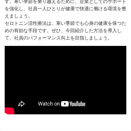
す。寒い季節を乗り越えるために、企業としてのサポート
を強化し、社員一人ひとりが健康で快適に働ける環境を整
えましょう。
セロトニン活性療法は、寒い季節でも心身の健康を保つた
めの有効な手段です。ぜひ、今回紹介した方法を導入し
て、社員のパフォーマンス向上を目指しましょう。