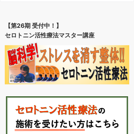
【第26期 受付中！】
セロトニン活性療法マスター講座