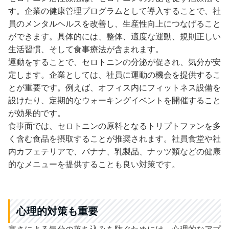
す。企業の健康管理プログラムとして導入することで、社
員のメンタルヘルスを改善し、生産性向上につなげること
ができます。具体的には、整体、適度な運動、規則正しい
生活習慣、そして食事療法が含まれます。
運動をすることで、セロトニンの分泌が促され、気分が安
定します。企業としては、社員に運動の機会を提供するこ
とが重要です。例えば、オフィス内にフィットネス設備を
設けたり、定期的なウォーキングイベントを開催すること
が効果的です。
食事面では、セロトニンの原料となるトリプトファンを多
く含む食品を摂取することが推奨されます。社員食堂や社
内カフェテリアで、バナナ、乳製品、ナッツ類などの健康
的なメニューを提供することも良い対策です。
心理的対策も重要