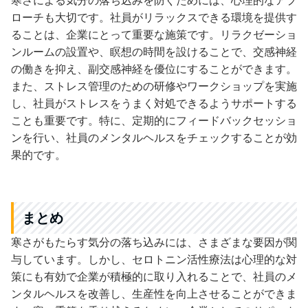
寒さによる気分の落ち込みを防ぐためには、心理的なアプ
ローチも大切です。社員がリラックスできる環境を提供す
ることは、企業にとって重要な施策です。リラクゼーショ
ンルームの設置や、瞑想の時間を設けることで、交感神経
の働きを抑え、副交感神経を優位にすることができます。
また、ストレス管理のための研修やワークショップを実施
し、社員がストレスをうまく対処できるようサポートする
ことも重要です。特に、定期的にフィードバックセッショ
ンを行い、社員のメンタルヘルスをチェックすることが効
果的です。
まとめ
寒さがもたらす気分の落ち込みには、さまざまな要因が関
与しています。しかし、セロトニン活性療法は心理的な対
策にも有効で企業が積極的に取り入れることで、社員のメ
ンタルヘルスを改善し、生産性を向上させることができま