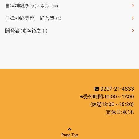
自律神経チャンネル
(88)
自律神経専門 経営塾
(4)
開発者 滝本裕之
(1)
0297-21-4833
※受付時間:10:00～17:00
(休憩13:00～15:30)
定休日:水/木
Page Top