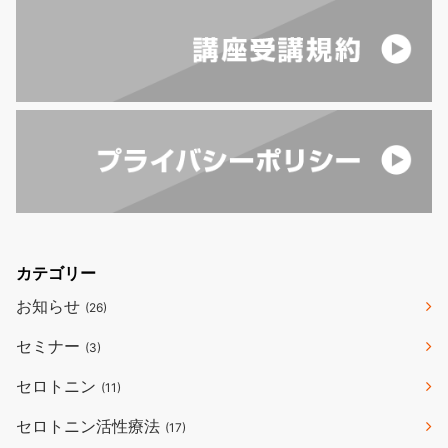
カテゴリー
お知らせ
(26)
セミナー
(3)
セロトニン
(11)
セロトニン活性療法
(17)