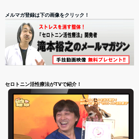
メルマガ登録は下の画像をクリック！
セロトニン活性療法がTVで紹介！