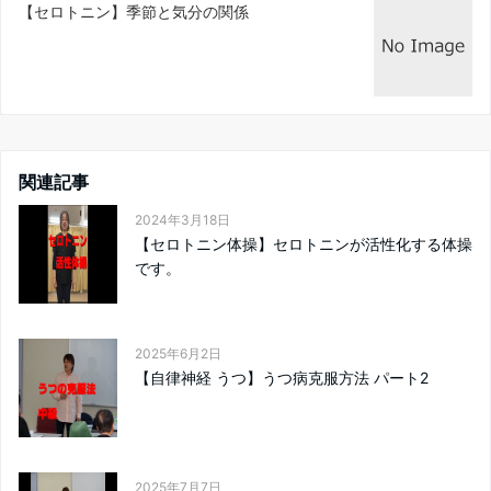
【セロトニン】季節と気分の関係
関連記事
2024年3月18日
【セロトニン体操】セロトニンが活性化する体操
です。
2025年6月2日
【自律神経 うつ】うつ病克服方法 パート2
2025年7月7日