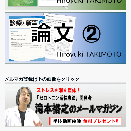
メルマガ登録は下の画像をクリック！