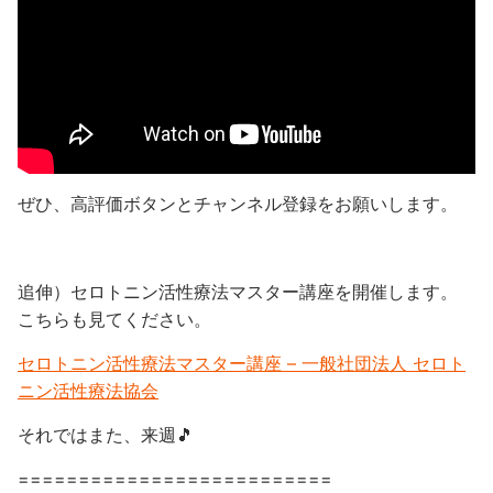
ぜひ、高評価ボタンとチャンネル登録をお願いします。
追伸）セロトニン活性療法マスター講座を開催します。
こちらも見てください。
セロトニン活性療法マスター講座 – 一般社団法人 セロト
ニン活性療法協会
それではまた、来週🎵
==========================