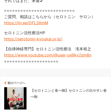
それではまた、来週🎵
==========================
ご質問、相談はこちらから（セロトニン サロン）
https://lin.ee/DFL3XmM
セロトニン活性療法HP
https://serotonin-kyoukai.or.jp/
【自律神経専門】セロトニン活性療法 滝本裕之
https://www.youtube.com/@user-oe9kv2sm8n
====================
前のページへ
【セロトニンと食べ物】セロトニンの出やすい食
べ物