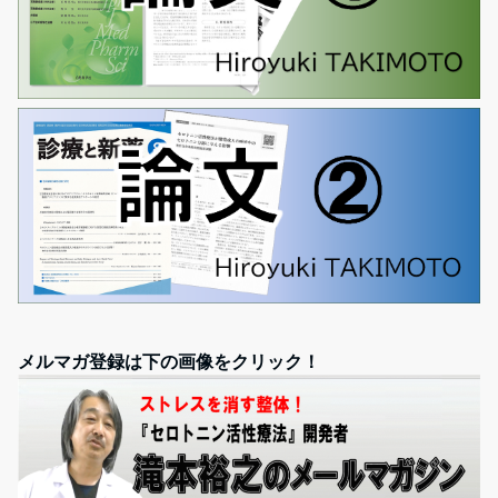
メルマガ登録は下の画像をクリック！