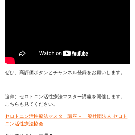
ぜひ、高評価ボタンとチャンネル登録をお願いします。
追伸）セロトニン活性療法マスター講座を開催します。
こちらも見てください。
セロトニン活性療法マスター講座 – 一般社団法人 セロト
ニン活性療法協会