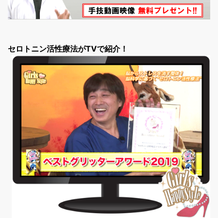
セロトニン活性療法がTVで紹介！