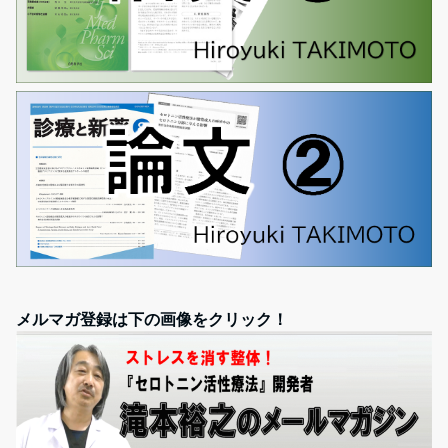
メルマガ登録は下の画像をクリック！