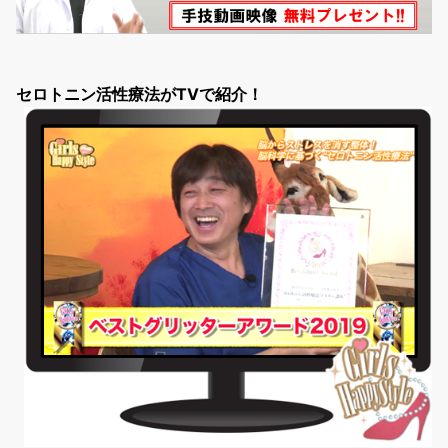
セロトニン活性療法がTVで紹介！