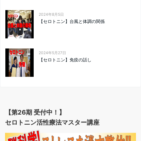
2024年8月5日
【セロトニン】台風と体調の関係
2024年5月27日
【セロトニン】免疫の話し
【第26期 受付中！】
セロトニン活性療法マスター講座