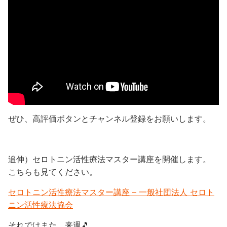
ぜひ、高評価ボタンとチャンネル登録をお願いします。
追伸）セロトニン活性療法マスター講座を開催します。
こちらも見てください。
セロトニン活性療法マスター講座 – 一般社団法人 セロト
ニン活性療法協会
それではまた、来週🎵