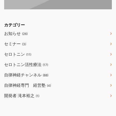
カテゴリー
お知らせ
(26)
セミナー
(3)
セロトニン
(11)
セロトニン活性療法
(17)
自律神経チャンネル
(88)
自律神経専門 経営塾
(4)
開発者 滝本裕之
(1)