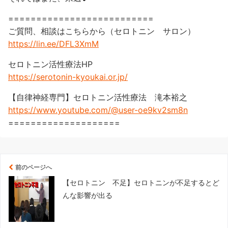
==========================
ご質問、相談はこちらから（セロトニン サロン）
https://lin.ee/DFL3XmM
セロトニン活性療法HP
https://serotonin-kyoukai.or.jp/
【自律神経専門】セロトニン活性療法 滝本裕之
https://www.youtube.com/@user-oe9kv2sm8n
====================
前のページへ
【セロトニン 不足】セロトニンが不足するとど
んな影響が出る