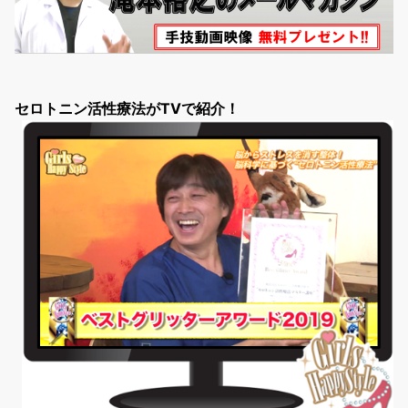
セロトニン活性療法がTVで紹介！