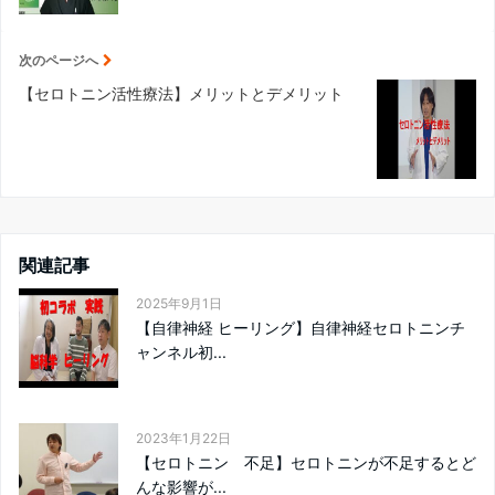
次のページへ
【セロトニン活性療法】メリットとデメリット
関連記事
2025年9月1日
【自律神経 ヒーリング】自律神経セロトニンチ
ャンネル初...
2023年1月22日
【セロトニン 不足】セロトニンが不足するとど
んな影響が...