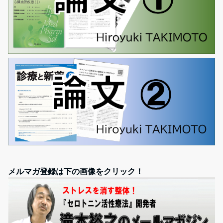
メルマガ登録は下の画像をクリック！