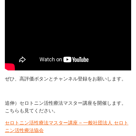
ぜひ、高評価ボタンとチャンネル登録をお願いします。
追伸）セロトニン活性療法マスター講座を開催します。
こちらも見てください。
セロトニン活性療法マスター講座 – 一般社団法人 セロト
ニン活性療法協会