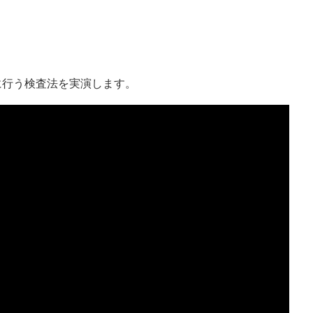
に行う検査法を実演します。