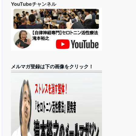
YouTubeチャンネル
メルマガ登録は下の画像をクリック！