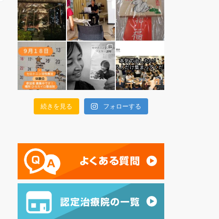
続きを見る
フォローする