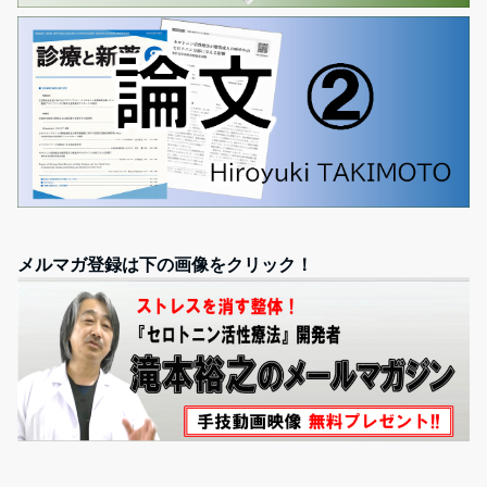
メルマガ登録は下の画像をクリック！