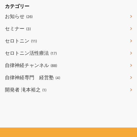
カテゴリー
お知らせ
(26)
セミナー
(3)
セロトニン
(11)
セロトニン活性療法
(17)
自律神経チャンネル
(88)
自律神経専門 経営塾
(4)
開発者 滝本裕之
(1)