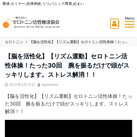
整体,セミナー,自律神経,うつ,パニック障害,めまい
Menu
セロトニン
【脳を活性化】【リズム運動】セロトニン活性体操！たった30回 腕を振るだけで頭がスッキリします。ストレス解消！！
【脳を活性化】【リズム運動】セロトニン活
性体操！たった30回 腕を振るだけで頭がス
ッキリします。ストレス解消！！
2021年2月10日
wpmaster
【脳を活性化】【リズム運動】セロトニン活性体操！たっ
た30回 腕を振るだけで頭がスッキリします。ストレス
解消！！