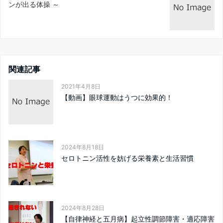
ンが出る体操 ～
関連記事
2021年4月8日
【動画】眼球運動はうつに効果的！
2024年8月18日
セロトニン活性を妨げる栄養素と生活習慣
2024年8月28日
【自律神経と五月病】起立性調節障害・適応障害