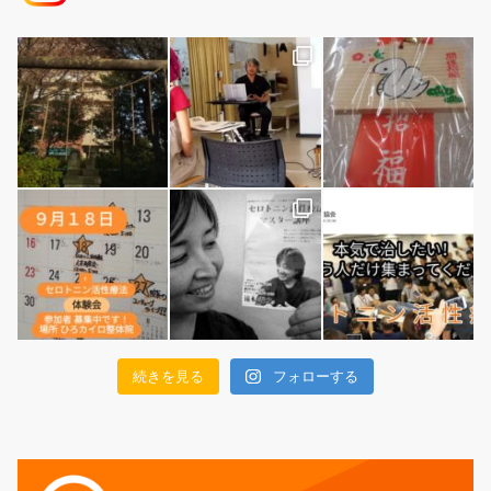
続きを見る
フォローする