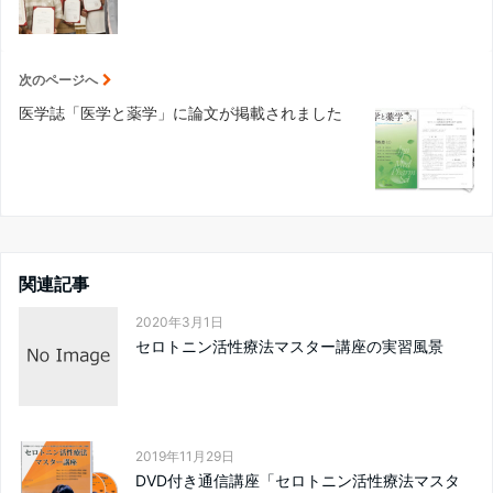
次のページへ
医学誌「医学と薬学」に論文が掲載されました
関連記事
2020年3月1日
セロトニン活性療法マスター講座の実習風景
2019年11月29日
DVD付き通信講座「セロトニン活性療法マスタ