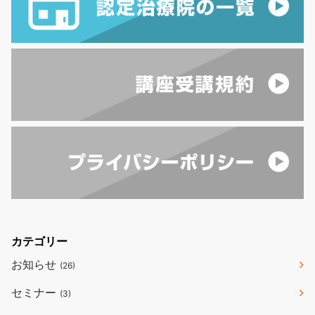
カテゴリー
お知らせ
(26)
セミナー
(3)