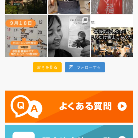
続きを見る
フォローする