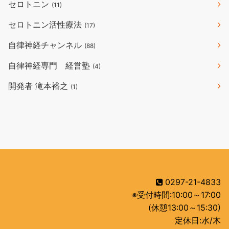
セロトニン
(11)
セロトニン活性療法
(17)
自律神経チャンネル
(88)
自律神経専門 経営塾
(4)
開発者 滝本裕之
(1)
0297-21-4833
※受付時間:10:00～17:00
(休憩13:00～15:30)
定休日:水/木