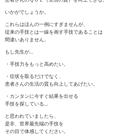
いかがでしょうか。
これらはほんの一例にすぎませんが、
従来の手技とは一線を画す手技であることは
間違いありません。
もし先生が…
・手技力をもっと高めたい。
・症状を取るだけでなく、
患者さんの生活の質も向上してあげたい。
・カンタンに今すぐ結果を出せる
手技を探している…
と思われていましたら、
是非、世界最先端の手技を
その目で体感してください。