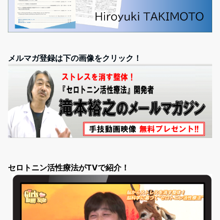
メルマガ登録は下の画像をクリック！
セロトニン活性療法がTVで紹介！