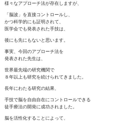
様々なアプローチ法が存在しますが、
「脳波」を直接コントロールし、
かつ科学的にも証明されて、
医学会でも発表された手技は、
後にも先にもないと思います。
事実、今回のアプローチ法を
発表された先生は、
世界最先端の研究機関で
８年以上も研究を続けられてきました。
長年にわたる研究の結果、
手技で脳を自由自在にコントロールできる
徒手療法の開発に成功されました。
脳を活性化することによって、