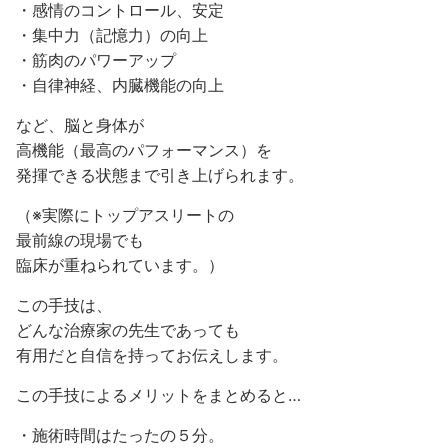
・感情のコントロール、安定
・集中力（記憶力）の向上
・筋肉のパワーアップ
・自律神経、内臓機能の向上
など、脳と身体が
高機能（最高のパフォーマンス）を
発揮できる状態まで引き上げられます。
（※実際にトップアスリートの
最前線の現場でも
臨床が重ねられています。）
この手技は、
どんな治療家の先生であっても
有用だと自信を持ってお伝えします。
この手技によるメリットをまとめると…
・施術時間はたったの５分。