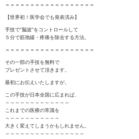
＝＝＝＝＝＝＝＝＝＝＝＝＝＝＝＝＝＝
【世界初！医学会でも発表済み】
手技で”脳波”をコントロールして
５分で筋弛緩・疼痛を除去する方法。
＝＝＝＝＝＝＝＝＝＝＝＝＝＝＝＝＝＝
その一部の手技を無料で
プレゼントさせて頂きます。
最初にお伝えいたしますが、
この手技が日本全国に広まれば、
～～～～～～～～～～～～～
これまでの医療の常識を
～～～～～～～～～～～
大きく変えてしまうかもしれません。
～～～～～～～～～～～～～～～～