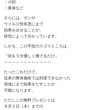
・小顔
・痩身など
さらには、ガンや
ウイルス性疾患にまで
効果を出せることが、
研究によって分かっています。
しかも、この手技のスゴイところは、
『頭を５分優しく撫でるだけ』
～～～～～～～～～～～～
たったこれだけで、
従来の整体施術では到達できなかった
領域にまで効果をだすことが
可能になります。
ただしこの無料プレゼントは
８月２日（木）までの