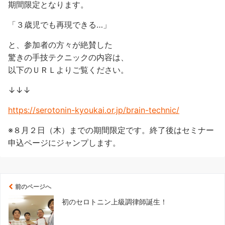
期間限定となります。
「３歳児でも再現できる…」
と、参加者の方々が絶賛した
驚きの手技テクニックの内容は、
以下のＵＲＬよりご覧ください。
↓↓↓
https://serotonin-kyoukai.or.jp/brain-technic/
※８月２日（木）までの期間限定です。終了後はセミナー
申込ページにジャンプします。
前のページへ
初のセロトニン上級調律師誕生！