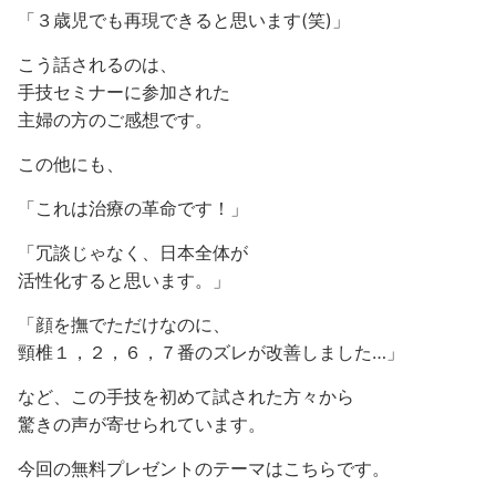
「３歳児でも再現できると思います(笑)」
こう話されるのは、
手技セミナーに参加された
主婦の方のご感想です。
この他にも、
「これは治療の革命です！」
「冗談じゃなく、日本全体が
活性化すると思います。」
「顔を撫でただけなのに、
頸椎１，２，６，７番のズレが改善しました…」
など、この手技を初めて試された方々から
驚きの声が寄せられています。
今回の無料プレゼントのテーマはこちらです。