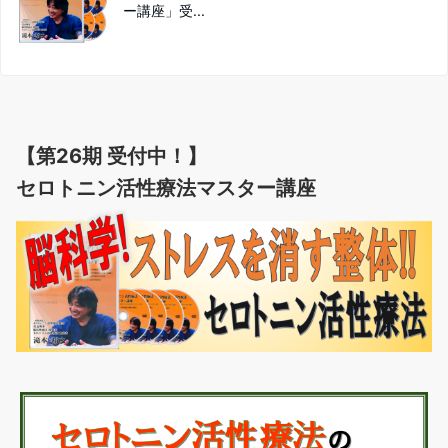
ー講座」受...
【第26期 受付中！】
セロトニン活性療法マスター講座