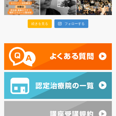
続きを見る
フォローする