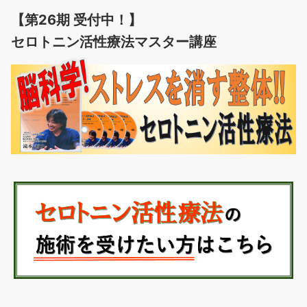
【第26期 受付中！】
セロトニン活性療法マスター講座