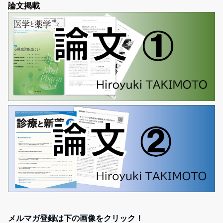
論文掲載
メルマガ登録は下の画像をクリック！