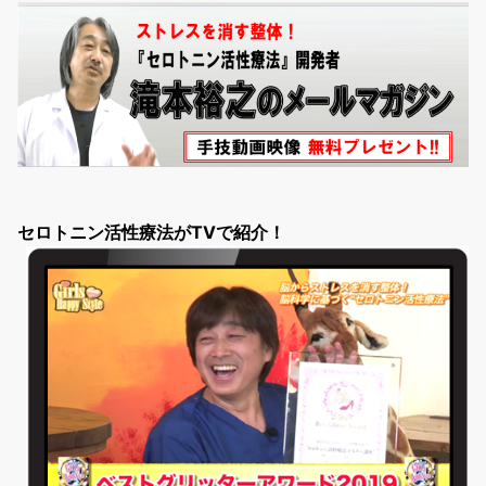
セロトニン活性療法がTVで紹介！