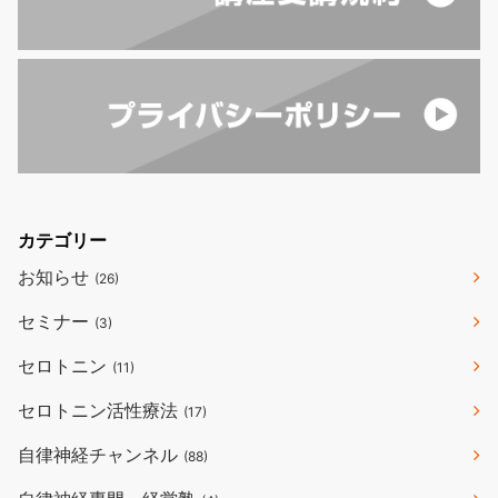
カテゴリー
お知らせ
(26)
セミナー
(3)
セロトニン
(11)
セロトニン活性療法
(17)
自律神経チャンネル
(88)