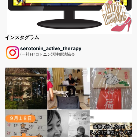
インスタグラム
serotonin_active_therapy
(一社)セロトニン活性療法協会