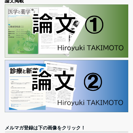
論文掲載
メルマガ登録は下の画像をクリック！