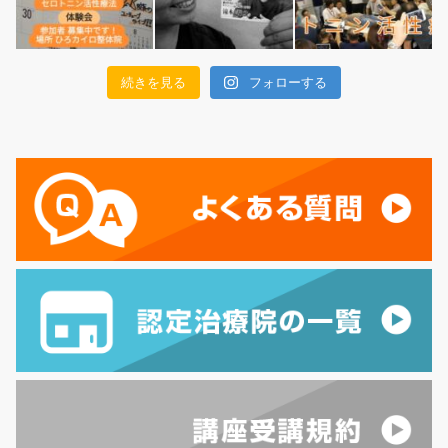
続きを見る
フォローする