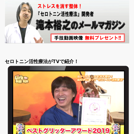
セロトニン活性療法がTVで紹介！