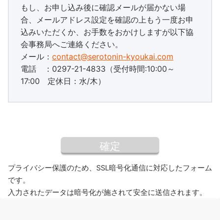
もし、お申し込み後に確認メールが届かない場
合、メールアドレス設定を確認の上もう一度お申
込みいただくか、お手数をおかけしますが以下協
会事務局へご連絡ください。
メール：
contact@serotonin-kyoukai.com
電話 ：0297-21-4833（受付時間:10:00～
17:00 定休日：水/木）
プライバシー保護のため、SSL暗号化通信に対応したフォーム
です。
入力されたデータは暗号化が施されて安全に送信されます。