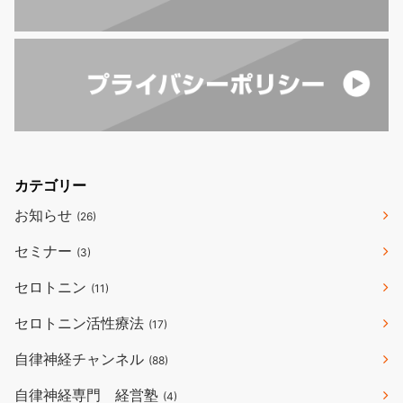
カテゴリー
お知らせ
(26)
セミナー
(3)
セロトニン
(11)
セロトニン活性療法
(17)
自律神経チャンネル
(88)
自律神経専門 経営塾
(4)